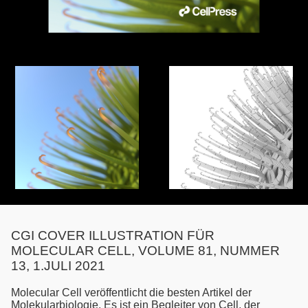
CGI COVER ILLUSTRATION FÜR
MOLECULAR CELL, VOLUME 81, NUMMER
13, 1.JULI 2021
Molecular Cell veröffentlicht die besten Artikel der
Molekularbiologie. Es ist ein Begleiter von Cell, der