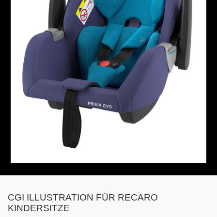
CGI ILLUSTRATION FÜR RECARO
KINDERSITZE