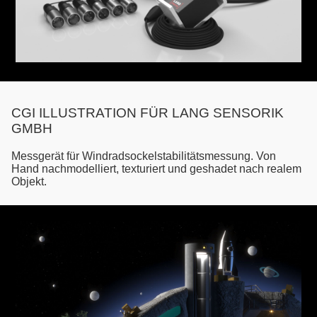
CGI ILLUSTRATION FÜR LANG SENSORIK
GMBH
Messgerät für Windradsockelstabilitätsmessung. Von
Hand nachmodelliert, texturiert und geshadet nach realem
Objekt.