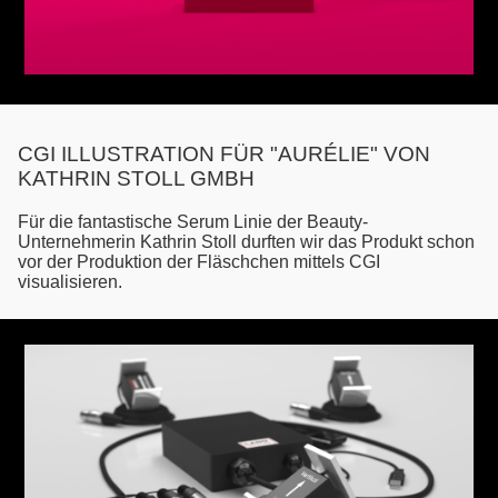
CGI ILLUSTRATION FÜR "AURÉLIE" VON
KATHRIN STOLL GMBH
Für die fantastische Serum Linie der Beauty-
Unternehmerin Kathrin Stoll durften wir das Produkt schon
vor der Produktion der Fläschchen mittels CGI
visualisieren.