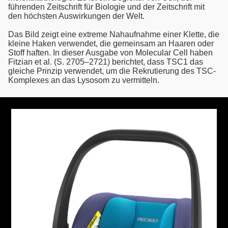
führenden Zeitschrift für Biologie und der Zeitschrift mit
den höchsten Auswirkungen der Welt.
Das Bild zeigt eine extreme Nahaufnahme einer Klette, die
kleine Haken verwendet, die gemeinsam an Haaren oder
Stoff haften. In dieser Ausgabe von Molecular Cell haben
Fitzian et al. (S. 2705–2721) berichtet, dass TSC1 das
gleiche Prinzip verwendet, um die Rekrutierung des TSC-
Komplexes an das Lysosom zu vermitteln.