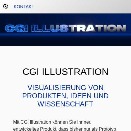
KONTAKT
CGI ILLUSTRATION
VISUALISIERUNG VON
PRODUKTEN, IDEEN UND
WISSENSCHAFT
Mit CGI Illustration können Sie Ihr neu
entwickeltes Produkt, dass bisher nur als Prototyp