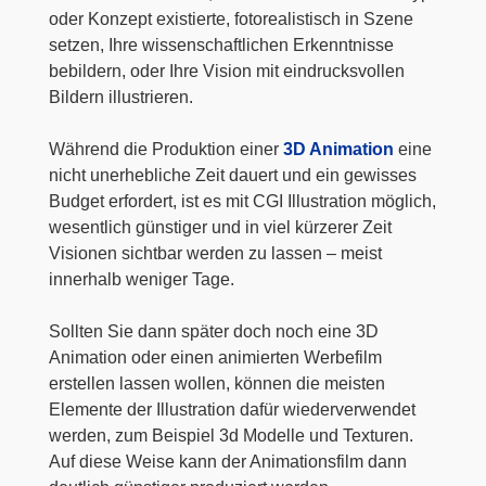
oder Konzept existierte, fotorealistisch in Szene
setzen, Ihre wissenschaftlichen Erkenntnisse
bebildern, oder Ihre Vision mit eindrucksvollen
Bildern illustrieren.
Während die Produktion einer
3D Animation
eine
nicht unerhebliche Zeit dauert und ein gewisses
Budget erfordert, ist es mit CGI Illustration möglich,
wesentlich günstiger und in viel kürzerer Zeit
Visionen sichtbar werden zu lassen – meist
innerhalb weniger Tage.
Sollten Sie dann später doch noch eine 3D
Animation oder einen animierten Werbefilm
erstellen lassen wollen, können die meisten
Elemente der Illustration dafür wiederverwendet
werden, zum Beispiel 3d Modelle und Texturen.
Auf diese Weise kann der Animationsfilm dann