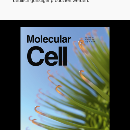
deutlich günstiger produziert werden.